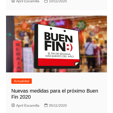
April Escamilla
10/11/2020
Actualidad
Nuevas medidas para el próximo Buen
Fin 2020
April Escamilla
05/11/2020