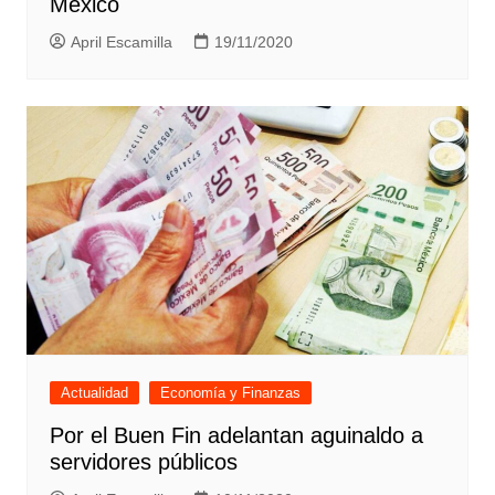
México
April Escamilla
19/11/2020
Actualidad
Economía y Finanzas
Por el Buen Fin adelantan aguinaldo a
servidores públicos