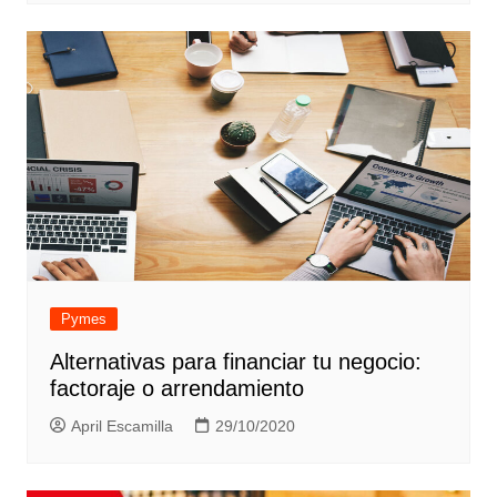
Pymes
Alternativas para financiar tu negocio:
factoraje o arrendamiento
April Escamilla
29/10/2020