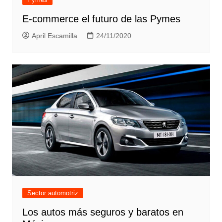
E-commerce el futuro de las Pymes
April Escamilla
24/11/2020
Sector automotriz
Los autos más seguros y baratos en