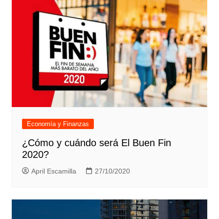
Economía y Finanzas
¿Cómo y cuándo será El Buen Fin
2020?
April Escamilla
27/10/2020