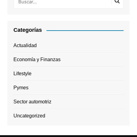
Categorías
Actualidad
Economía y Finanzas
Lifestyle
Pymes
Sector automotriz
Uncategorized