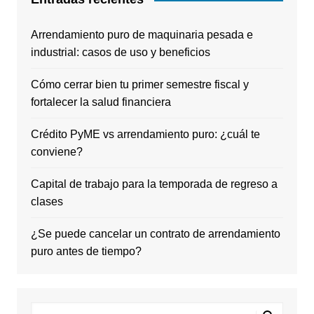
Arrendamiento puro de maquinaria pesada e
industrial: casos de uso y beneficios
Cómo cerrar bien tu primer semestre fiscal y
fortalecer la salud financiera
Crédito PyME vs arrendamiento puro: ¿cuál te
conviene?
Capital de trabajo para la temporada de regreso a
clases
¿Se puede cancelar un contrato de arrendamiento
puro antes de tiempo?