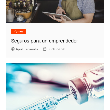
Pymes
Seguros para un emprendedor
April Escamilla
08/10/2020