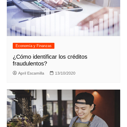
Economía y Finanzas
¿Cómo identificar los créditos
fraudulentos?
April Escamilla
13/10/2020