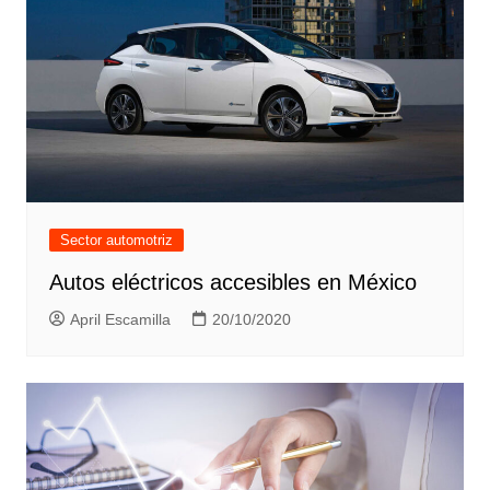
Sector automotriz
Autos eléctricos accesibles en México
April Escamilla
20/10/2020